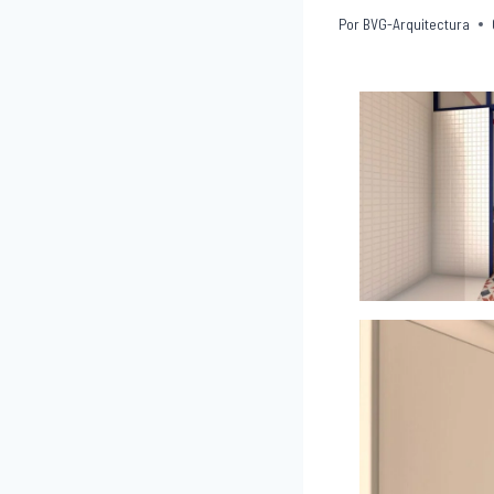
Por
BVG-Arquitectura