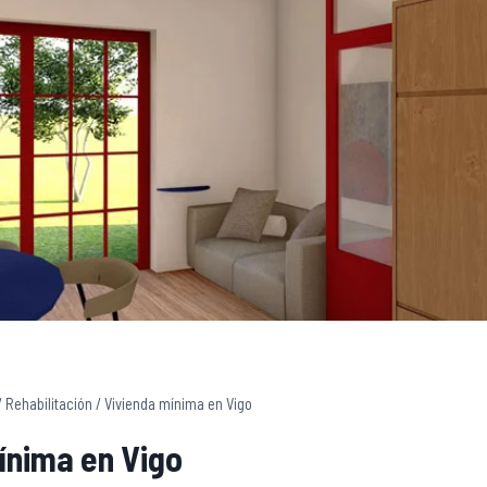
/
Rehabilitación
/
Vivienda mínima en Vigo
ínima en Vigo