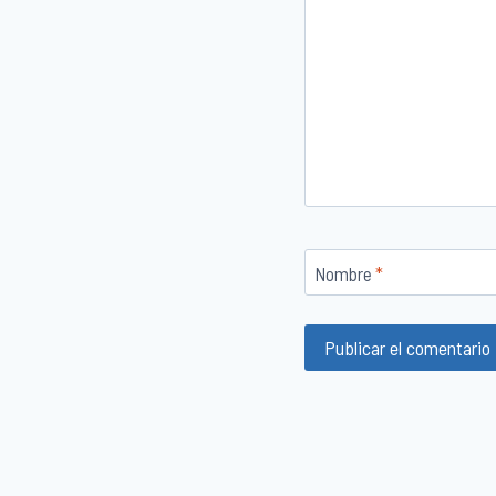
Nombre
*