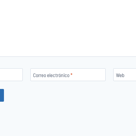
Correo electrónico
*
Web