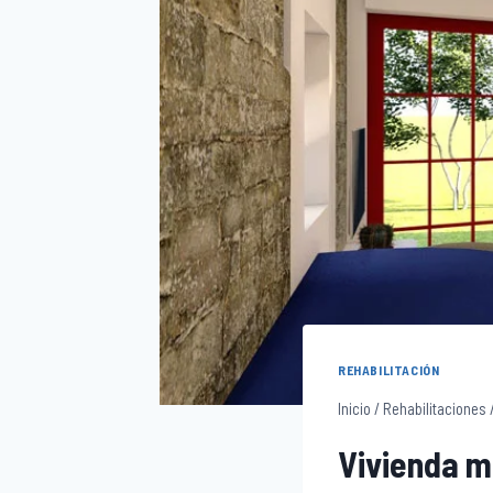
REHABILITACIÓN
Inicio
/
Rehabilitaciones
Vivienda m