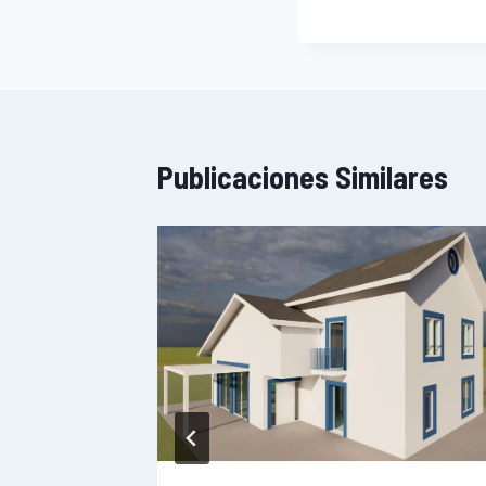
Publicaciones Similares