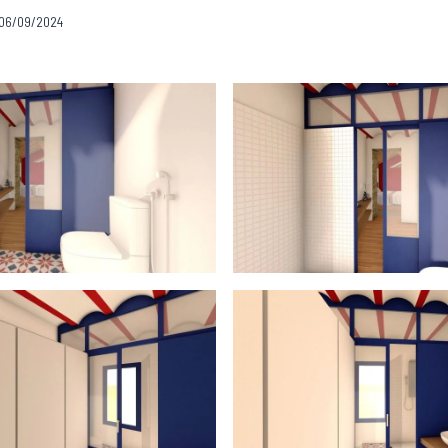
06/09/2024