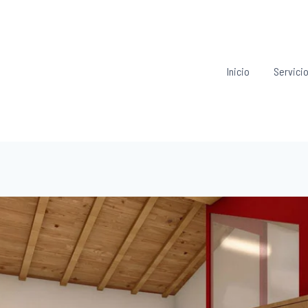
Inicio
Servici