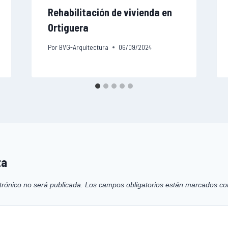
Rehabilitación de vivienda en
Ortiguera
Por
BVG-Arquitectura
06/09/2024
ta
trónico no será publicada.
Los campos obligatorios están marcados c