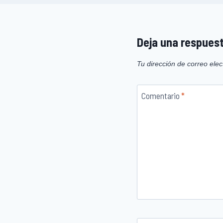
Deja una respues
Tu dirección de correo elec
Comentario
*