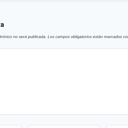
ta
trónico no será publicada.
Los campos obligatorios están marcados c