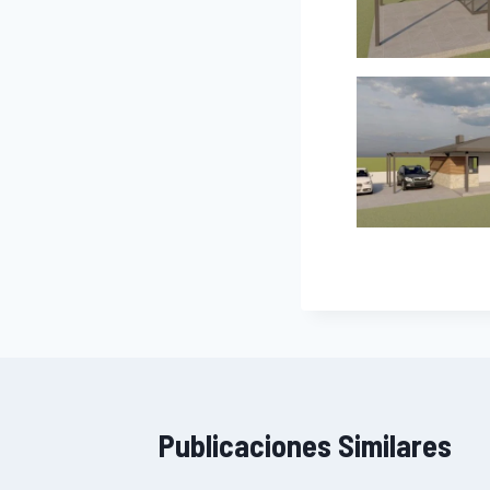
Publicaciones Similares