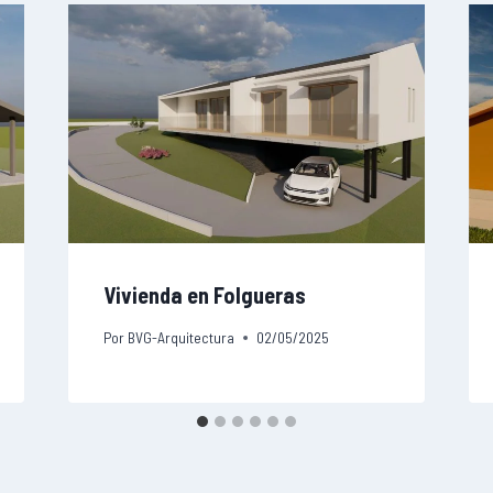
Vivienda en Folgueras
Por
BVG-Arquitectura
02/05/2025