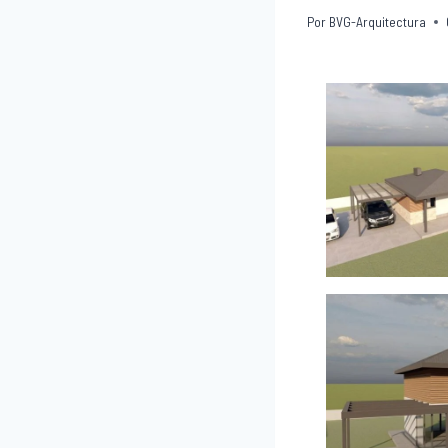
Por
BVG-Arquitectura