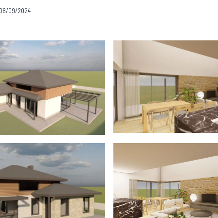
06/09/2024