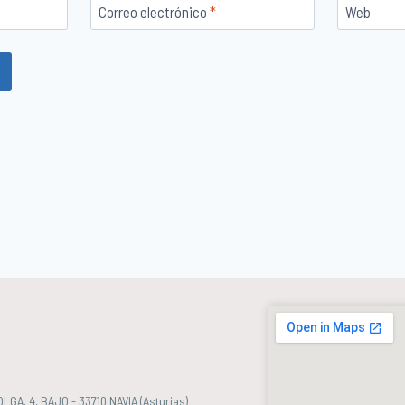
Correo electrónico
*
Web
OLGA, 4, BAJO - 33710 NAVIA (Asturias)