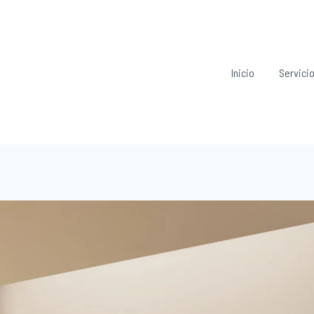
Inicio
Servici