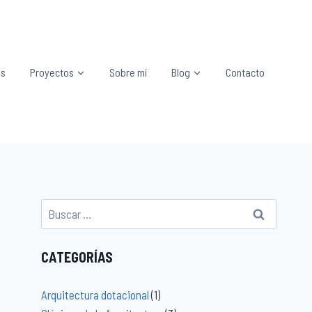
os
Proyectos
Sobre mí
Blog
Contacto
CATEGORÍAS
Arquitectura dotacional
(1)