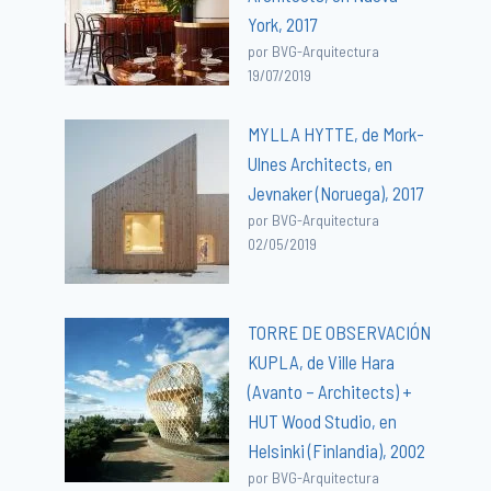
York, 2017
por BVG-Arquitectura
19/07/2019
MYLLA HYTTE, de Mork-
Ulnes Architects, en
Jevnaker (Noruega), 2017
por BVG-Arquitectura
02/05/2019
TORRE DE OBSERVACIÓN
KUPLA, de Ville Hara
(Avanto – Architects) +
HUT Wood Studio, en
Helsinki (Finlandia), 2002
por BVG-Arquitectura