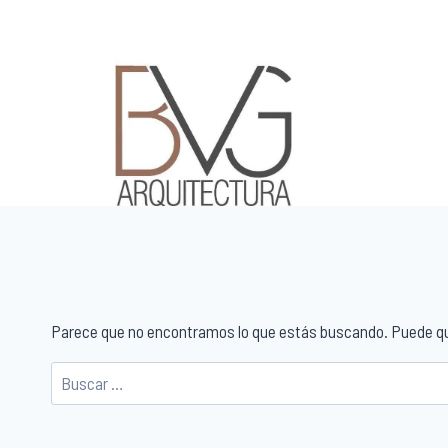
Parece que no encontramos lo que estás buscando. Puede q