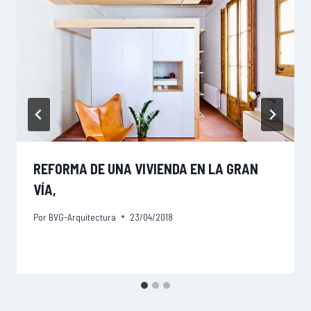
REFORMA DE UNA VIVIENDA EN LA GRAN
VÍA,
Por
BVG-Arquitectura
23/04/2018