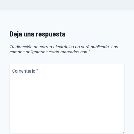
Deja una respuesta
Tu dirección de correo electrónico no será publicada.
Los
campos obligatorios están marcados con
*
Comentario
*