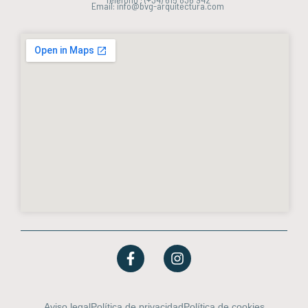
Email: info@bvg-arquitectura.com
Aviso legal
Política de privacidad
Política de cookies