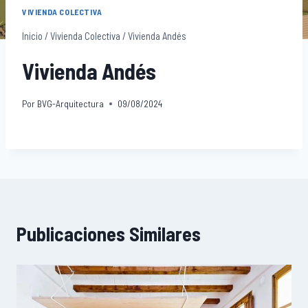
VIVIENDA COLECTIVA
Inicio
/
Vivienda Colectiva
/
Vivienda Andés
Vivienda Andés
Por
BVG-Arquitectura
09/08/2024
Publicaciones Similares