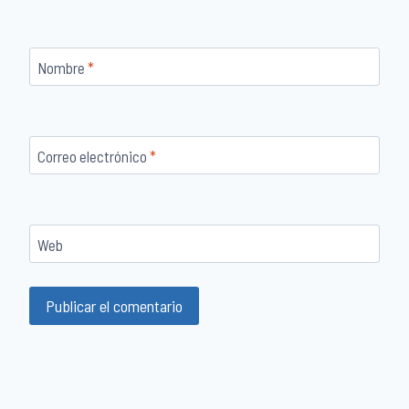
Nombre
*
Correo electrónico
*
Web