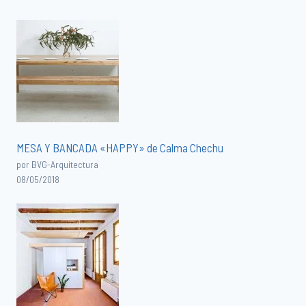
MESA Y BANCADA «HAPPY» de Calma Chechu
por BVG-Arquitectura
08/05/2018