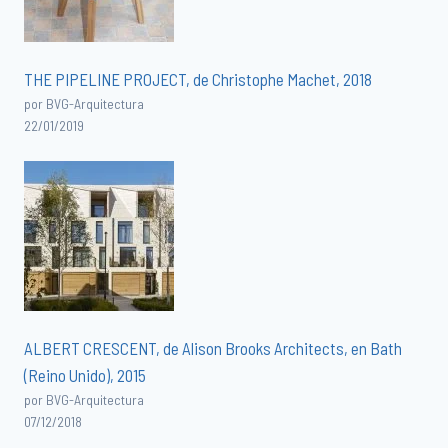
THE PIPELINE PROJECT, de Christophe Machet, 2018
por BVG-Arquitectura
22/01/2019
ALBERT CRESCENT, de Alison Brooks Architects, en Bath
(Reino Unido), 2015
por BVG-Arquitectura
07/12/2018