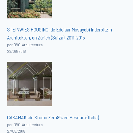
STEINWIES HOUSING, de Edelaar Mosayebi Inderbitzin
Architekten, en Zürich (Suiza), 2011-2015
por BVG-Arquitectura
29/06/2018
CASAMAKI,de Studio Zero85, en Pescara (Italia)
por BVG-Arquitectura
27/05/2018