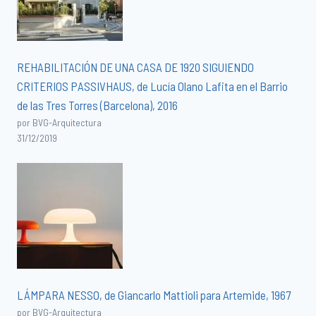
REHABILITACIÓN DE UNA CASA DE 1920 SIGUIENDO
CRITERIOS PASSIVHAUS, de Lucía Olano Lafita en el Barrio
de las Tres Torres (Barcelona), 2016
por BVG-Arquitectura
31/12/2019
LÁMPARA NESSO, de Giancarlo Mattioli para Artemide, 1967
por BVG-Arquitectura