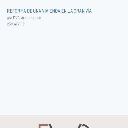
REFORMA DE UNA VIVIENDA EN LA GRAN VÍA,
por BVG-Arquitectura
23/04/2018