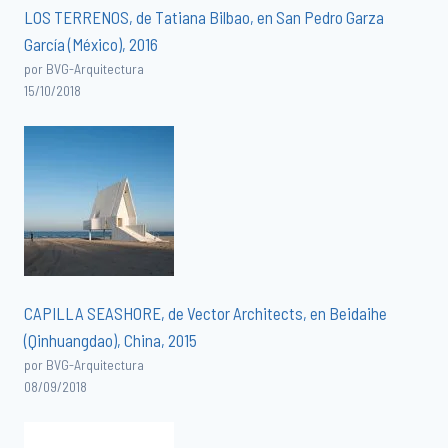
LOS TERRENOS, de Tatiana Bilbao, en San Pedro Garza
García (México), 2016
por BVG-Arquitectura
15/10/2018
CAPILLA SEASHORE, de Vector Architects, en Beidaihe
(Qinhuangdao), China, 2015
por BVG-Arquitectura
08/09/2018