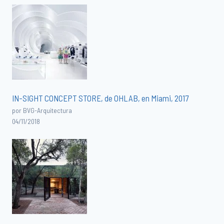
IN-SIGHT CONCEPT STORE, de OHLAB, en Miami, 2017
por BVG-Arquitectura
04/11/2018