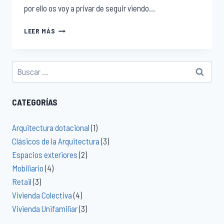
por ello os voy a privar de seguir viendo…
LEER MÁS
CATEGORÍAS
Arquitectura dotacional
(1)
Clásicos de la Arquitectura
(3)
Espacios exteriores
(2)
Mobiliario
(4)
Retail
(3)
Vivienda Colectiva
(4)
Vivienda Unifamiliar
(3)