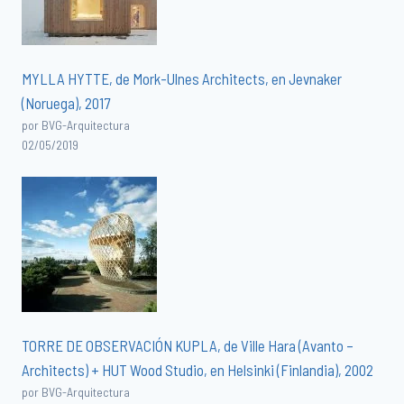
MYLLA HYTTE, de Mork-Ulnes Architects, en Jevnaker
(Noruega), 2017
por BVG-Arquitectura
02/05/2019
TORRE DE OBSERVACIÓN KUPLA, de Ville Hara (Avanto –
Architects) + HUT Wood Studio, en Helsinki (Finlandia), 2002
por BVG-Arquitectura