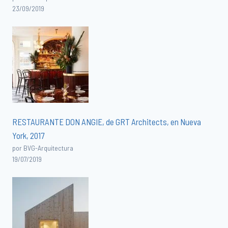
23/09/2019
RESTAURANTE DON ANGIE, de GRT Architects, en Nueva
York, 2017
por BVG-Arquitectura
19/07/2019