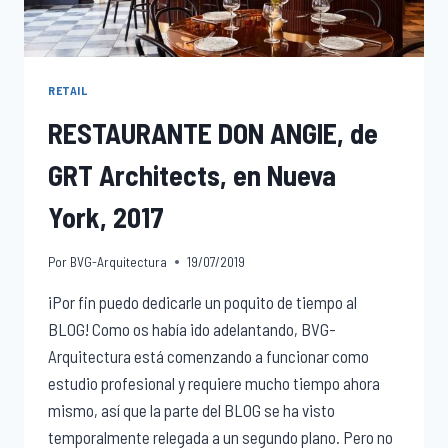
RETAIL
RESTAURANTE DON ANGIE, de
GRT Architects, en Nueva
York, 2017
Por
BVG-Arquitectura
19/07/2019
¡Por fin puedo dedicarle un poquito de tiempo al
BLOG! Como os había ido adelantando, BVG-
Arquitectura está comenzando a funcionar como
estudio profesional y requiere mucho tiempo ahora
mismo, así que la parte del BLOG se ha visto
temporalmente relegada a un segundo plano. Pero no