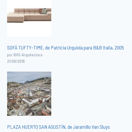
SOFÁ TUFTY-TIME, de Patricia Urquiola para B&B Italia, 2005
por BVG-Arquitectura
21/08/2018
PLAZA HUERTO SAN AGUSTÍN, de Jaramillo Van Sluys