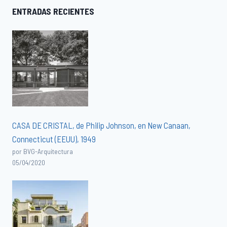
ENTRADAS RECIENTES
CASA DE CRISTAL, de Philip Johnson, en New Canaan,
Connecticut (EEUU), 1949
por BVG-Arquitectura
05/04/2020