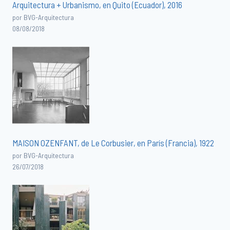
Arquitectura + Urbanismo, en Quito (Ecuador), 2016
por BVG-Arquitectura
08/08/2018
MAISON OZENFANT, de Le Corbusier, en París (Francia), 1922
por BVG-Arquitectura
26/07/2018