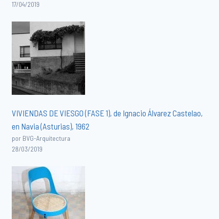
17/04/2019
VIVIENDAS DE VIESGO (FASE 1), de Ignacio Álvarez Castelao,
en Navia (Asturias), 1962
por BVG-Arquitectura
28/03/2019