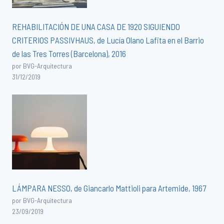
REHABILITACIÓN DE UNA CASA DE 1920 SIGUIENDO
CRITERIOS PASSIVHAUS, de Lucía Olano Lafita en el Barrio
de las Tres Torres (Barcelona), 2016
por BVG-Arquitectura
31/12/2019
LÁMPARA NESSO, de Giancarlo Mattioli para Artemide, 1967
por BVG-Arquitectura
23/09/2019