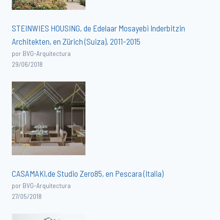
STEINWIES HOUSING, de Edelaar Mosayebi Inderbitzin
Architekten, en Zürich (Suiza), 2011-2015
por BVG-Arquitectura
29/06/2018
CASAMAKI,de Studio Zero85, en Pescara (Italia)
por BVG-Arquitectura
27/05/2018