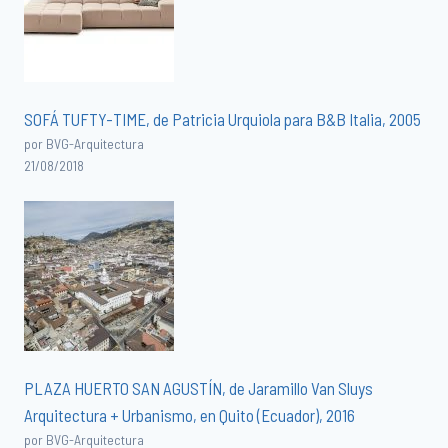
SOFÁ TUFTY-TIME, de Patricia Urquiola para B&B Italia, 2005
por BVG-Arquitectura
21/08/2018
PLAZA HUERTO SAN AGUSTÍN, de Jaramillo Van Sluys
Arquitectura + Urbanismo, en Quito (Ecuador), 2016
por BVG-Arquitectura