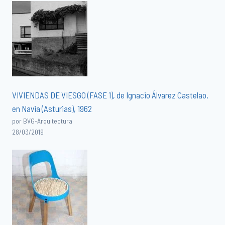
VIVIENDAS DE VIESGO (FASE 1), de Ignacio Álvarez Castelao,
en Navia (Asturias), 1962
por BVG-Arquitectura
28/03/2019