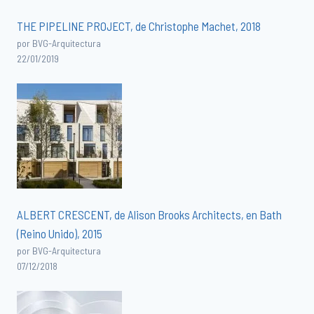
THE PIPELINE PROJECT, de Christophe Machet, 2018
por BVG-Arquitectura
22/01/2019
ALBERT CRESCENT, de Alison Brooks Architects, en Bath
(Reino Unido), 2015
por BVG-Arquitectura
07/12/2018