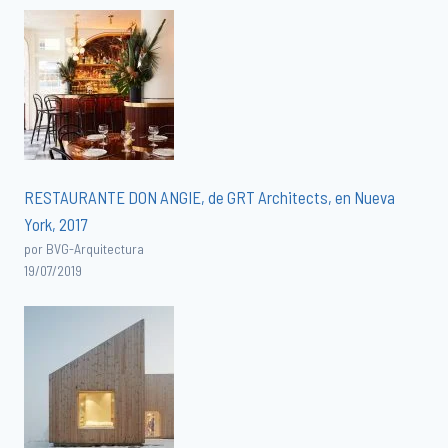
RESTAURANTE DON ANGIE, de GRT Architects, en Nueva
York, 2017
por BVG-Arquitectura
19/07/2019