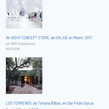
IN-SIGHT CONCEPT STORE, de OHLAB, en Miami, 2017
por BVG-Arquitectura
04/11/2018
LOS TERRENOS, de Tatiana Bilbao, en San Pedro Garza