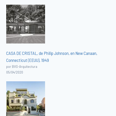
CASA DE CRISTAL, de Philip Johnson, en New Canaan,
Connecticut (EEUU), 1949
por BVG-Arquitectura
05/04/2020