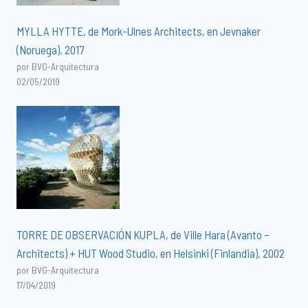
MYLLA HYTTE, de Mork-Ulnes Architects, en Jevnaker
(Noruega), 2017
por BVG-Arquitectura
02/05/2019
TORRE DE OBSERVACIÓN KUPLA, de Ville Hara (Avanto –
Architects) + HUT Wood Studio, en Helsinki (Finlandia), 2002
por BVG-Arquitectura
17/04/2019