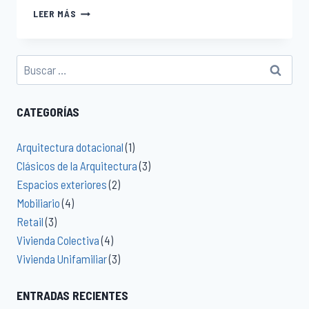
LEER MÁS
CATEGORÍAS
Arquitectura dotacional
(1)
Clásicos de la Arquitectura
(3)
Espacios exteriores
(2)
Mobiliario
(4)
Retail
(3)
Vivienda Colectiva
(4)
Vivienda Unifamiliar
(3)
ENTRADAS RECIENTES