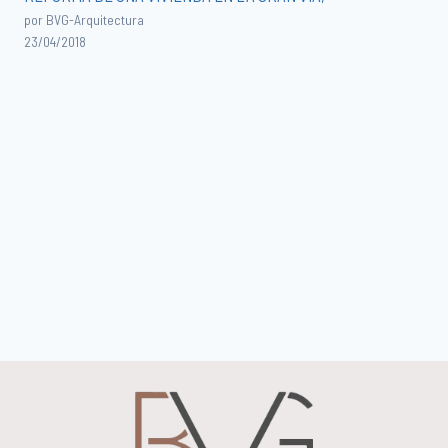
por BVG-Arquitectura
23/04/2018