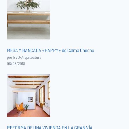
MESA Y BANCADA «HAPPY» de Calma Chechu
por BVG-Arquitectura
08/05/2018
REFORMA DE UNA VIVIENDA EN LA GRAN VÍA,