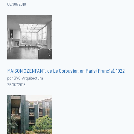
08/08/2018
MAISON OZENFANT, de Le Corbusier, en París (Francia), 1922
por BVG-Arquitectura
26/07/2018